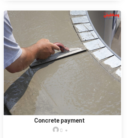
Concrete payment
0