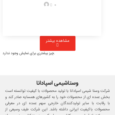
0
مشاهده بیشتر
چیز بیشتری برای نمایش وجود ندارد.
وستاشیمی اسپادانا
شرکت وستا شیمی اسپادانا با تولید محصولات با کیفیت توانسته است
بخش عمده ای از محصولات خود را به کشورهای همسایه صادر کند و
با رقابت با سایر تولیدکنندگان خارجی سهم عمده ای در معرفی
محصولات باکیفیت ایرانی داشته باشد. این شرکت طیف وسیعی از