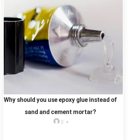
Why should you use epoxy glue instead of
sand and cement mortar?
0