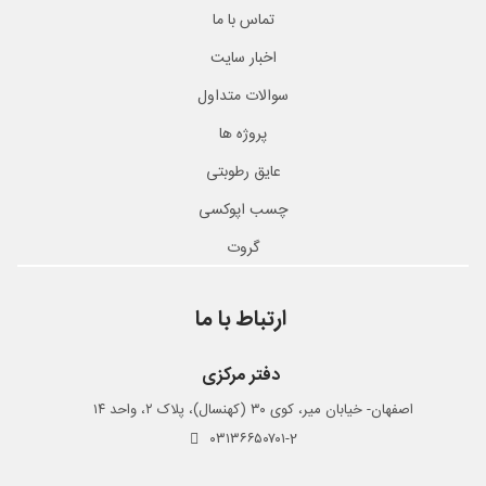
تماس با ما
اخبار سایت
سوالات متداول
پروژه ها
عایق رطوبتی
چسب اپوکسی
گروت
ارتباط با ما
دفتر مرکزی
اصفهان- خیابان میر، کوی ۳۰ (کهنسال)، پلاک ۲، واحد ۱۴
۰۳۱۳۶۶۵۰۷۰۱-2