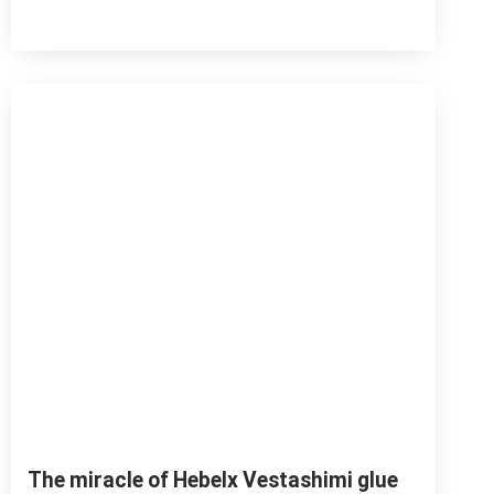
The miracle of Hebelx Vestashimi glue