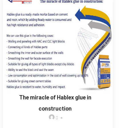
The miracle of Hablex glue in
construction
0