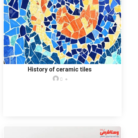
History of ceramic tiles
0