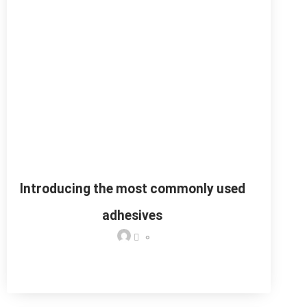
Introducing the most commonly used
adhesives
0