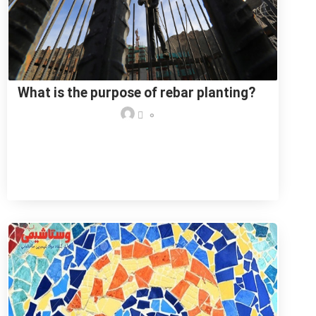
What is the purpose of rebar planting?
0