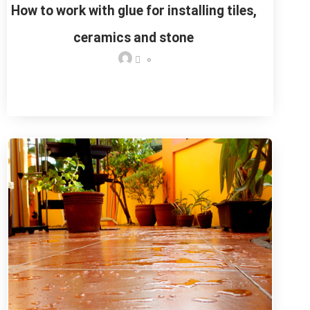
How to work with glue for installing tiles,
ceramics and stone
0