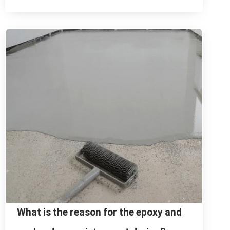
What is the reason for the epoxy and