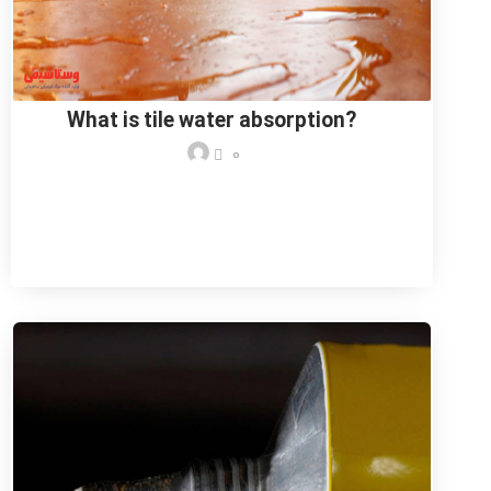
What is tile water absorption?
0