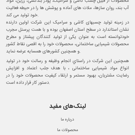
محصولات از قبیل چسب کاشی و سرامیک، پودر بندکشی، رزین، مواد
آب بند، روان سازها، ملات های آماده و پوشش ها را در حیطه فعالیت
خود تولید می کند.
در زمینه تولید چسبهای کاشی و سرامیک این شرکت اولین دارنده
نشان استاندارد در سطح استان اصفهان بوده و با همت پرسنل مجرب
خودتوانسته است به عنوان یکی از تولید کنندگان پیشتاز و مطرح
محصولات شیمیایی ساختمانی، محصولات خود را به اقصی نقاط کشور
و همچنین کشورهای همسایه عرضه نماید.
همچنین این شرکت در راستاي انجام وظيفه و رسالت خود در تولید
انواع مواد شیمیایی ساختمانی ، با هدف جلب اعتماد و افزایش
رضایت مشتریان، بهبود مستمر و ارتقاء کیفیت محصولات خود را در
دستور کار قرار داده است.
لینک‌های مفید
درباره ما
محصولات ما