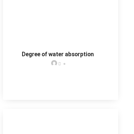
Degree of water absorption
0