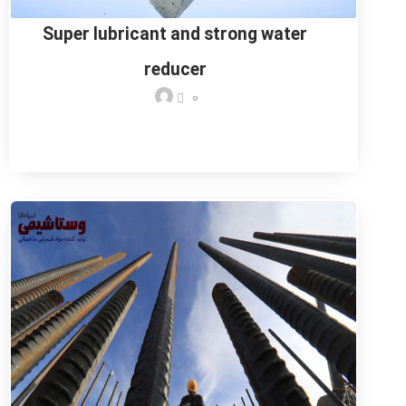
Super lubricant and strong water
reducer
0