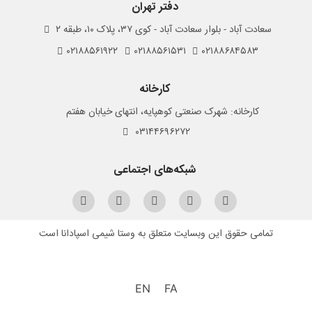
دفتر تهران
سعادت آباد - بلوار سعادت آباد - کوی ۳۷، پلاک ۱۰، طبقه ۲
۰۲۱۸۸۵۶۱۹۲۲
۰۲۱۸۸۵۶۱۵۳۱
۰۲۱۸۸۶۸۴۵۸۳
کارخانه
کارخانه: شهرک صنعتی کوهپایه، انتهای خیابان هفتم
۰۳۱۴۴۶۹۶۲۷۲
شبکه‌های اجتماعی
تمامی حقوق این وبسایت متعلق به وستا شیمی اسپادانا است
EN
FA