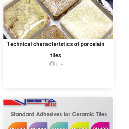
Technical characteristics of porcelain
tiles
0