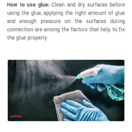
How to use glue:
Clean and dry surfaces before
using the glue, applying the right amount of glue
and enough pressure on the surfaces during
connection are among the factors that help to fix
the glue properly.