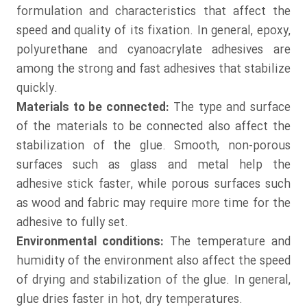
formulation and characteristics that affect the
speed and quality of its fixation. In general, epoxy,
polyurethane and cyanoacrylate adhesives are
among the strong and fast adhesives that stabilize
quickly.
Materials to be connected:
The type and surface
of the materials to be connected also affect the
stabilization of the glue. Smooth, non-porous
surfaces such as glass and metal help the
adhesive stick faster, while porous surfaces such
as wood and fabric may require more time for the
adhesive to fully set.
Environmental conditions:
The temperature and
humidity of the environment also affect the speed
of drying and stabilization of the glue. In general,
glue dries faster in hot, dry temperatures.