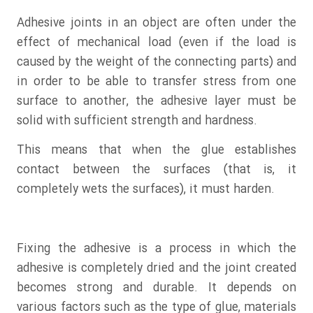
Adhesive joints in an object are often under the
effect of mechanical load (even if the load is
caused by the weight of the connecting parts) and
in order to be able to transfer stress from one
surface to another, the adhesive layer must be
solid with sufficient strength and hardness.
This means that when the glue establishes
contact between the surfaces (that is, it
completely wets the surfaces), it must harden.
Fixing the adhesive is a process in which the
adhesive is completely dried and the joint created
becomes strong and durable. It depends on
various factors such as the type of glue, materials