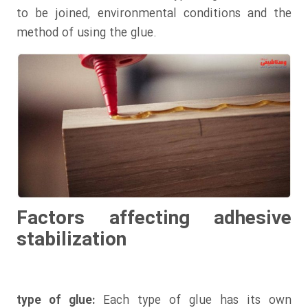
to be joined, environmental conditions and the
method of using the glue.
Factors affecting adhesive
stabilization
type of glue:
Each type of glue has its own