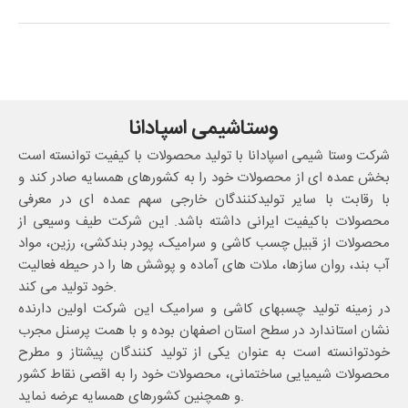
وستاشیمی اسپادانا
شرکت وستا شیمی اسپادانا با تولید محصولات با کیفیت توانسته است
بخش عمده ای از محصولات خود را به کشورهای همسایه صادر کند و
با رقابت با سایر تولیدکنندگان خارجی سهم عمده ای در معرفی
محصولات باکیفیت ایرانی داشته باشد. این شرکت طیف وسیعی از
محصولات از قبیل چسب کاشی و سرامیک، پودر بندکشی، رزین، مواد
آب بند، روان سازها، ملات های آماده و پوشش ها را در حیطه فعالیت
خود تولید می کند.
در زمینه تولید چسبهای کاشی و سرامیک این شرکت اولین دارنده
نشان استاندارد در سطح استان اصفهان بوده و با همت پرسنل مجرب
خودتوانسته است به عنوان یکی از تولید کنندگان پیشتاز و مطرح
محصولات شیمیایی ساختمانی، محصولات خود را به اقصی نقاط کشور
و همچنین کشورهای همسایه عرضه نماید.