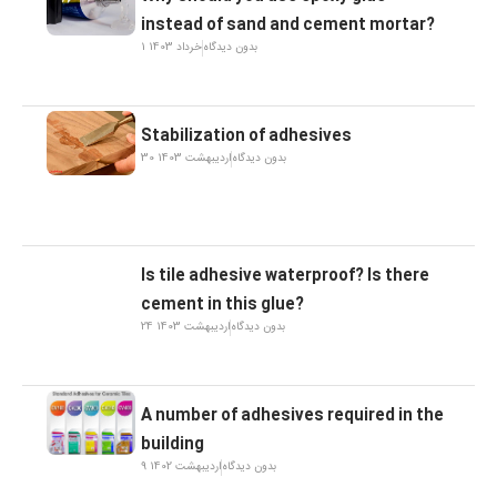
instead of sand and cement mortar?
بدون دیدگاه
1 خرداد 1403
Stabilization of adhesives
بدون دیدگاه
30 اردیبهشت 1403
Is tile adhesive waterproof? Is there
cement in this glue?
بدون دیدگاه
24 اردیبهشت 1403
A number of adhesives required in the
building
بدون دیدگاه
9 اردیبهشت 1402