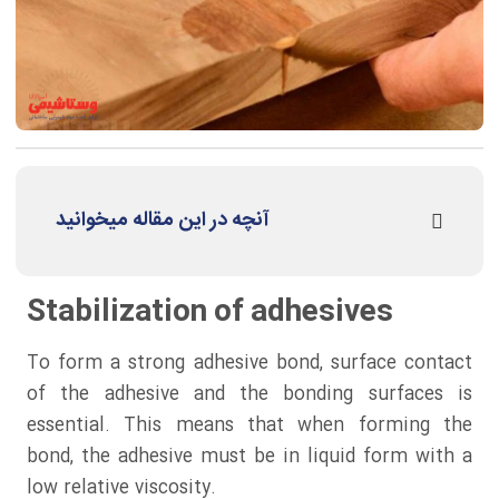
آنچه در این مقاله میخوانید
Stabilization of adhesives
To form a strong adhesive bond, surface contact
of the adhesive and the bonding surfaces is
essential. This means that when forming the
bond, the adhesive must be in liquid form with a
low relative viscosity.