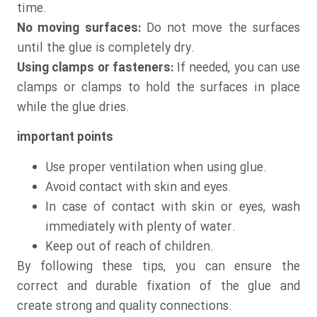
time.
No moving surfaces:
Do not move the surfaces
until the glue is completely dry.
Using clamps or fasteners:
If needed, you can use
clamps or clamps to hold the surfaces in place
while the glue dries.
important points
Use proper ventilation when using glue.
Avoid contact with skin and eyes.
In case of contact with skin or eyes, wash
immediately with plenty of water.
Keep out of reach of children.
By following these tips, you can ensure the
correct and durable fixation of the glue and
create strong and quality connections.