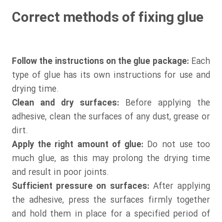
Correct methods of fixing glue
Follow the instructions on the glue package:
Each
type of glue has its own instructions for use and
drying time.
Clean and dry surfaces:
Before applying the
adhesive, clean the surfaces of any dust, grease or
dirt.
Apply the right amount of glue:
Do not use too
much glue, as this may prolong the drying time
and result in poor joints.
Sufficient pressure on surfaces:
After applying
the adhesive, press the surfaces firmly together
and hold them in place for a specified period of