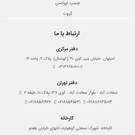
چسب اپوکسی
گروت
ارتباط با ما
دفتر مرکزی
اصفهان- خیابان میر، کوی ۳۰ (کهنسال)، پلاک ۲، واحد ۱۴
۰۳۱۳۶۶۵۰۷۰۱-2
دفتر تهران
سعادت آباد - بلوار سعادت آباد - کوی ۳۷، پلاک ۱۰، طبقه ۲
۰۲۱۸۸۵۶۱۹۲۲
۰۲۱۸۸۵۶۱۵۳۱
۰۲۱۸۸۶۸۴۵۸۳
کارخانه
کارخانه: شهرک صنعتی کوهپایه، انتهای خیابان هفتم