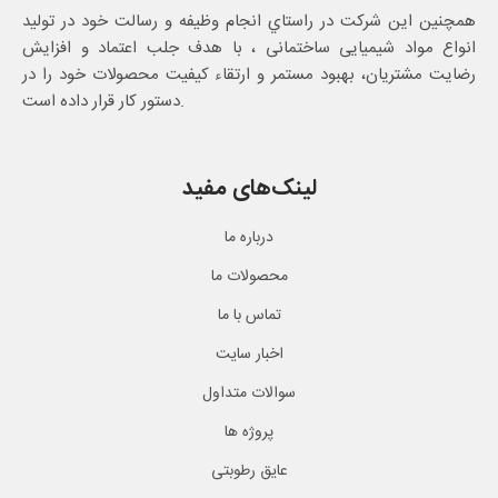
همچنین این شرکت در راستاي انجام وظيفه و رسالت خود در تولید
انواع مواد شیمیایی ساختمانی ، با هدف جلب اعتماد و افزایش
رضایت مشتریان، بهبود مستمر و ارتقاء کیفیت محصولات خود را در
دستور کار قرار داده است.
لینک‌های مفید
درباره ما
محصولات ما
تماس با ما
اخبار سایت
سوالات متداول
پروژه ها
عایق رطوبتی