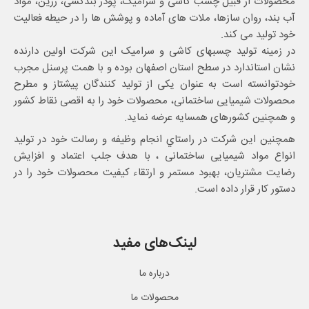
محصولات از قبیل چسب کاشی و سرامیک، پودر بندکشی، رزین، مواد
آب بند، روان سازها، ملات های آماده و پوشش ها را در حیطه فعالیت
خود تولید می کند.
در زمینه تولید چسبهای کاشی و سرامیک این شرکت اولین دارنده
نشان استاندارد در سطح استان اصفهان بوده و با همت پرسنل مجرب
خودتوانسته است به عنوان یکی از تولید کنندگان پیشتاز و مطرح
محصولات شیمیایی ساختمانی، محصولات خود را به اقصی نقاط کشور
و همچنین کشورهای همسایه عرضه نماید.
همچنین این شرکت در راستاي انجام وظيفه و رسالت خود در تولید
انواع مواد شیمیایی ساختمانی ، با هدف جلب اعتماد و افزایش
رضایت مشتریان، بهبود مستمر و ارتقاء کیفیت محصولات خود را در
دستور کار قرار داده است.
لینک‌های مفید
درباره ما
محصولات ما