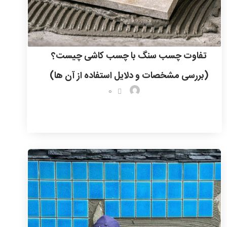
تفاوت چسب سنگ با چسب کاشی چیست؟
(بررسی مشخصات و دلایل استفاده از آن ها)
0