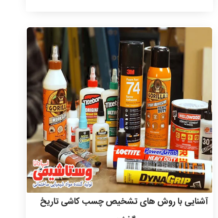
آشنایی با روش های تشخیص چسب کاشی تاریخ