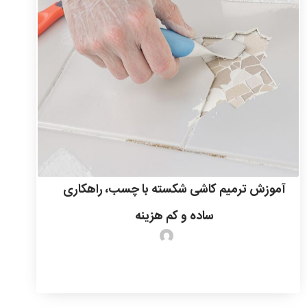
آموزش ترمیم کاشی شکسته با چسب، راهکاری
ساده و کم‌ هزینه