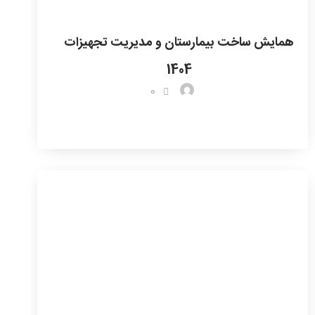
همایش ساخت بیمارستان و مدیریت تجهیزات
1404
0