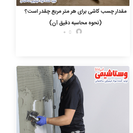
مقدار چسب کاشی برای هر متر مربع چقدر است؟
(نحوه محاسبه دقیق آن)
0