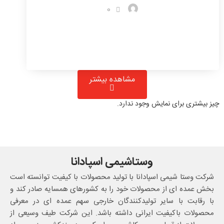
0
مشاهده بیشتر
چیز بیشتری برای نمایش وجود ندارد.
وستاشیمی اسپادانا
شرکت وستا شیمی اسپادانا با تولید محصولات با کیفیت توانسته است
بخش عمده ای از محصولات خود را به کشورهای همسایه صادر کند و
با رقابت با سایر تولیدکنندگان خارجی سهم عمده ای در معرفی
محصولات باکیفیت ایرانی داشته باشد. این شرکت طیف وسیعی از