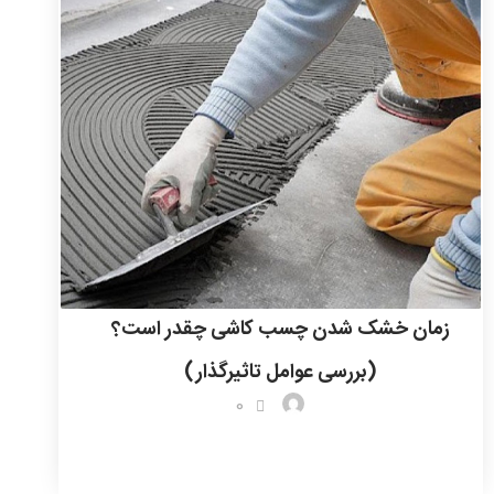
زمان خشک شدن چسب کاشی چقدر است؟
(بررسی عوامل تاثیرگذار)
0