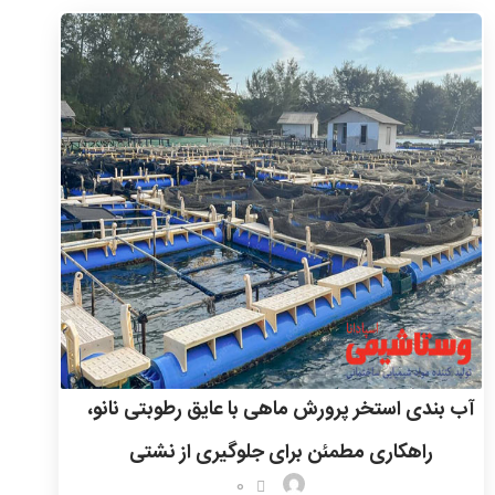
آب بندی استخر پرورش ماهی با عایق رطوبتی نانو،
راهکاری مطمئن برای جلوگیری از نشتی
0