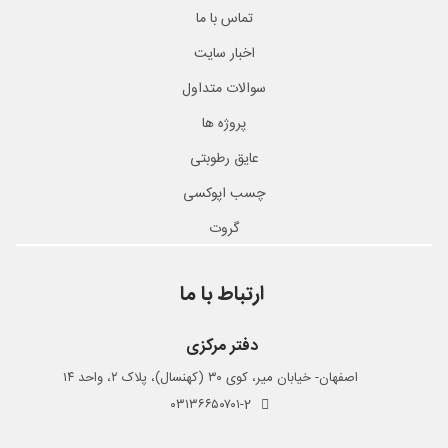
تماس با ما
اخبار سایت
سوالات متداول
پروژه ها
عایق رطوبتی
چسب اپوکسی
گروت
ارتباط با ما
دفتر مرکزی
اصفهان- خیابان میر، کوی ۳۰ (کهنسال)، پلاک ۲، واحد ۱۴
۰۳۱۳۶۶۵۰۷۰۱-2