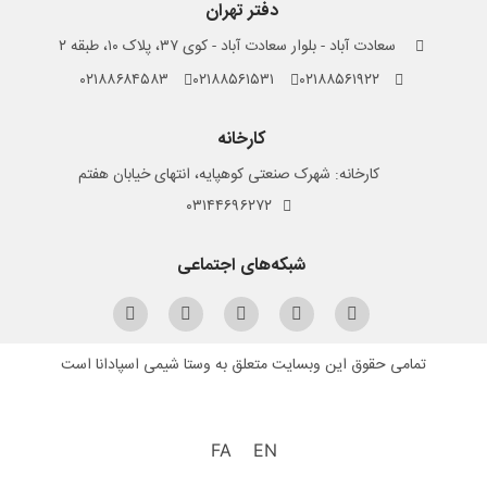
دفتر تهران
سعادت آباد - بلوار سعادت آباد - کوی ۳۷، پلاک ۱۰، طبقه ۲
۰۲۱۸۸۶۸۴۵۸۳
۰۲۱۸۸۵۶۱۵۳۱
۰۲۱۸۸۵۶۱۹۲۲
کارخانه
کارخانه: شهرک صنعتی کوهپایه، انتهای خیابان هفتم
۰۳۱۴۴۶۹۶۲۷۲
شبکه‌های اجتماعی
تمامی حقوق این وبسایت متعلق به وستا شیمی اسپادانا است
FA
EN