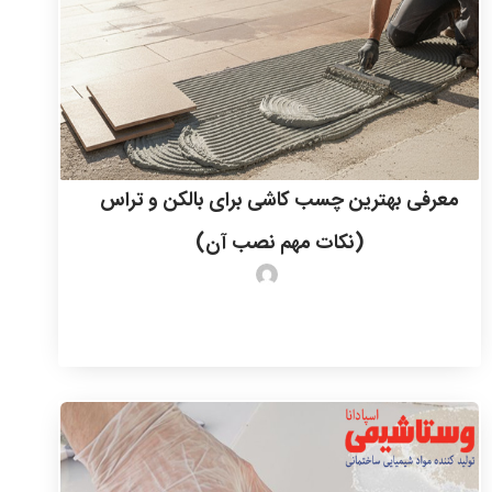
معرفی بهترین چسب کاشی برای بالکن و تراس
(نکات مهم نصب آن)