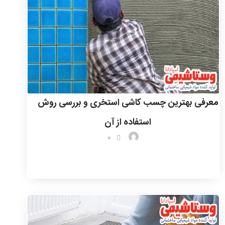
معرفی بهترین چسب کاشی استخری و بررسی روش
استفاده از آن
0