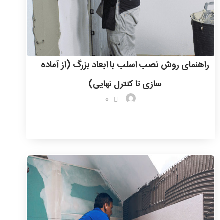
راهنمای روش نصب اسلب با ابعاد بزرگ (از آماده
‌سازی تا کنترل نهایی)
0