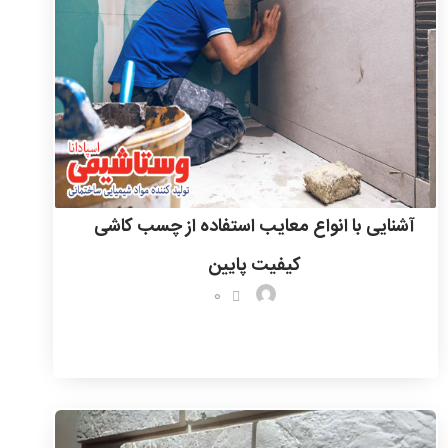
آشنایی با انواع معایب استفاده از چسب کاشی
کیفیت پایین
0