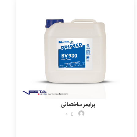
پرایمر ساختمانی
0