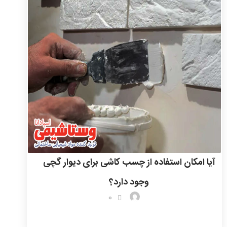
آیا امکان استفاده از چسب کاشی برای دیوار گچی
وجود دارد؟
0