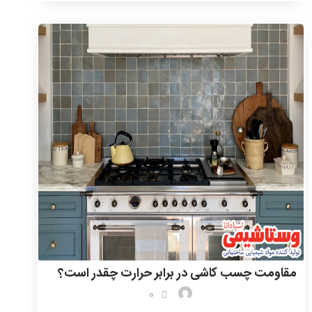
مقاومت چسب کاشی در برابر حرارت چقدر است؟
0