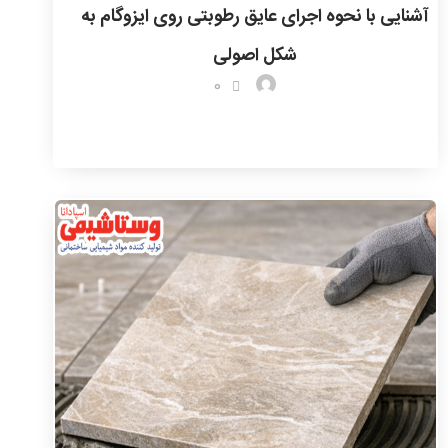
آشنایی با نحوه اجرای عایق رطوبتی روی ایزوگام به
شکل اصولی
0