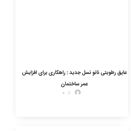
عایق رطوبتی نانو نسل جدید : راهکاری برای افزایش
عمر ساختمان
0