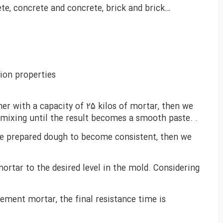
te, concrete and concrete, brick and brick…
ion properties
iner with a capacity of 25 kilos of mortar, then we
 mixing until the result becomes a smooth paste. .
 the prepared dough to become consistent, then we
ortar to the desired level in the mold. Considering
ement mortar, the final resistance time is