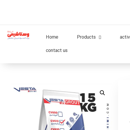
Home
Products
activ
contact us