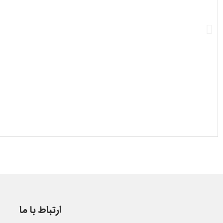
ارتباط با ما