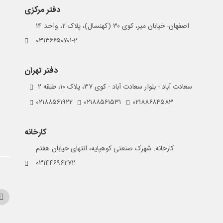
دفتر مرکزی
اصفهان- خیابان میر، کوی ۳۰ (کهنسال)، پلاک ۲، واحد ۱۴
۰۳۱۳۶۶۵۰۷۰۱-2
دفتر تهران
سعادت آباد - بلوار سعادت آباد - کوی ۳۷، پلاک ۱۰، طبقه ۲
۰۲۱۸۸۵۶۱۹۲۲
۰۲۱۸۸۵۶۱۵۳۱
۰۲۱۸۸۶۸۴۵۸۳
کارخانه
کارخانه: شهرک صنعتی کوهپایه، انتهای خیابان هفتم
۰۳۱۴۴۶۹۶۲۷۲