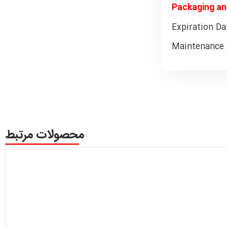
Packaging an
Expiration Dat
Maintenance :
محصولات مرتبط