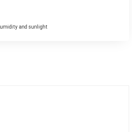
umidity and sunlight