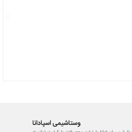
وستاشیمی اسپادانا