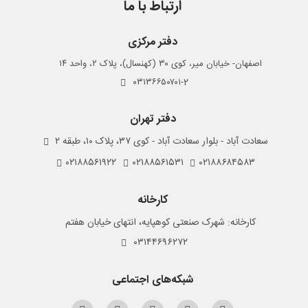
ارتباط با ما
دفتر مرکزی
اصفهان- خیابان میر، کوی ۳۰ (کهنسال)، پلاک ۲، واحد ۱۴
۰۳۱۳۶۶۵۰۷۰۱-2
دفتر تهران
سعادت آباد - بلوار سعادت آباد - کوی ۳۷، پلاک ۱۰، طبقه ۲
۰۲۱۸۸۵۶۱۹۲۲
۰۲۱۸۸۵۶۱۵۳۱
۰۲۱۸۸۶۸۴۵۸۳
کارخانه
کارخانه: شهرک صنعتی کوهپایه، انتهای خیابان هفتم
۰۳۱۴۴۶۹۶۲۷۲
شبکه‌های اجتماعی