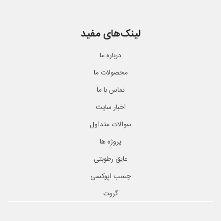
لینک‌های مفید
درباره ما
محصولات ما
تماس با ما
اخبار سایت
سوالات متداول
پروژه ها
عایق رطوبتی
چسب اپوکسی
گروت