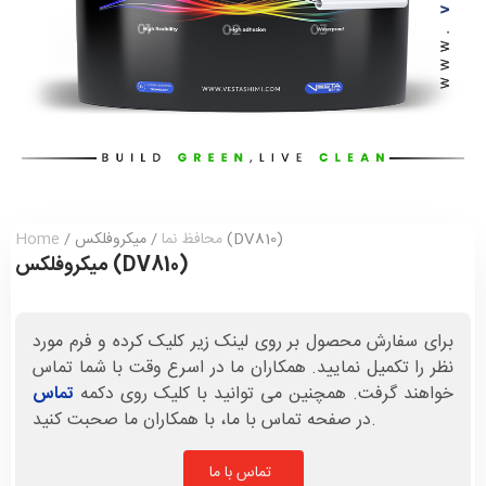
/ میکروفلکس (DV810)
محافظ نما
/
Home
میکروفلکس (DV810)
برای سفارش محصول بر روی لینک زیر کلیک کرده و فرم مورد
نظر را تکمیل نمایید. همکاران ما در اسرع وقت با شما تماس
خواهند گرفت. همچنین می توانید با کلیک روی دکمه
تماس
در صفحه تماس با ما، با همکاران ما صحبت کنید.
تماس با ما