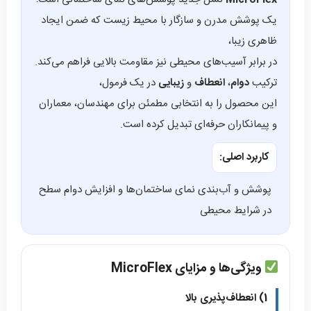
یک پوشش مدرن و سازگار با محیط زیست که ضمن ایجاد
ظاهری زیبا،
در برابر آسیب‌های محیطی نیز مقاومت بالایی فراهم می‌کند.
ترکیب
دوام
،
انعطاف
و
زیبایی
در یک فرمول،
این محصول را به انتخابی مطمئن برای مهندسان، معماران
و پیمانکاران حرفه‌ای تبدیل کرده است.
کاربرد اصلی:
پوشش و آب‌بندی نمای ساختمان‌ها و افزایش دوام سطح
در شرایط محیطی
ویژگی‌ها و مزایای MicroFlex
1) انعطاف‌پذیری بالا