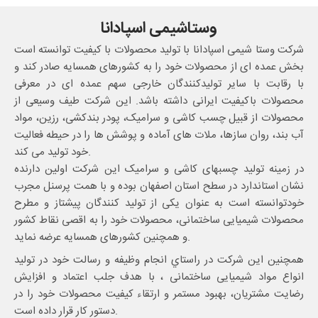
وستاشیمی اسپادانا
شرکت وستا شیمی اسپادانا با تولید محصولات با کیفیت توانسته است
بخش عمده ای از محصولات خود را به کشورهای همسایه صادر کند و
با رقابت با سایر تولیدکنندگان خارجی سهم عمده ای در معرفی
محصولات باکیفیت ایرانی داشته باشد. این شرکت طیف وسیعی از
محصولات از قبیل چسب کاشی و سرامیک، پودر بندکشی، رزین، مواد
آب بند، روان سازها، ملات های آماده و پوشش ها را در حیطه فعالیت
خود تولید می کند.
در زمینه تولید چسبهای کاشی و سرامیک این شرکت اولین دارنده
نشان استاندارد در سطح استان اصفهان بوده و با همت پرسنل مجرب
خودتوانسته است به عنوان یکی از تولید کنندگان پیشتاز و مطرح
محصولات شیمیایی ساختمانی، محصولات خود را به اقصی نقاط کشور
و همچنین کشورهای همسایه عرضه نماید.
همچنین این شرکت در راستاي انجام وظيفه و رسالت خود در تولید
انواع مواد شیمیایی ساختمانی ، با هدف جلب اعتماد و افزایش
رضایت مشتریان، بهبود مستمر و ارتقاء کیفیت محصولات خود را در
دستور کار قرار داده است.