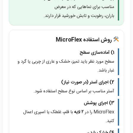
مناسب برای نماهایی که در معرض
باران، رطوبت و تابش خورشید قرار دارند.
روش استفاده MicroFlex
1) آماده‌سازی سطح
سطح مورد نظر باید تمیز، خشک و عاری از چربی یا گرد و
غبار باشد.
2) اجرای آستر (در صورت نیاز)
آستر مناسب بر اساس نوع سطح استفاده شود.
3) اجرای پوشش
MicroFlex را در
۲ لایه
با قلم، غلطک یا اسپری اعمال
کنید.
4) خشک شدن