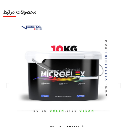
محصولات مرتبط