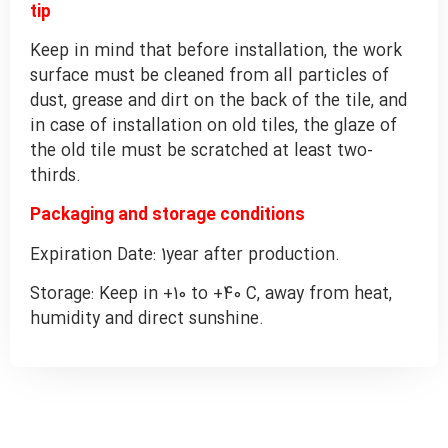
tip
Keep in mind that before installation, the work
surface must be cleaned from all particles of
dust, grease and dirt on the back of the tile, and
in case of installation on old tiles, the glaze of
the old tile must be scratched at least two-
thirds.
Packaging and storage conditions
Expiration Date: 1year after production.
Storage: Keep in +10 to +40 C, away from heat,
humidity and direct sunshine.