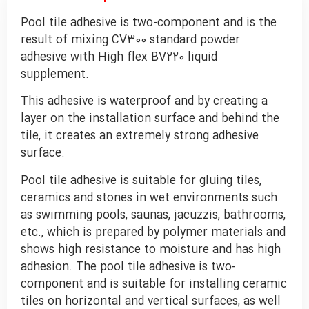
Pool tile adhesive is two-component and is the
result of mixing CV300 standard powder
adhesive with High flex BV220 liquid
supplement.
This adhesive is waterproof and by creating a
layer on the installation surface and behind the
tile, it creates an extremely strong adhesive
surface.
Pool tile adhesive is suitable for gluing tiles,
ceramics and stones in wet environments such
as swimming pools, saunas, jacuzzis, bathrooms,
etc., which is prepared by polymer materials and
shows high resistance to moisture and has high
adhesion. The pool tile adhesive is two-
component and is suitable for installing ceramic
tiles on horizontal and vertical surfaces, as well