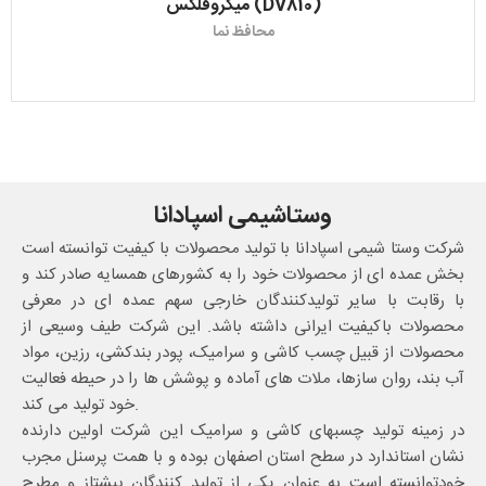
میکروفلکس (DV810)
محافظ نما
وستاشیمی اسپادانا
شرکت وستا شیمی اسپادانا با تولید محصولات با کیفیت توانسته است
بخش عمده ای از محصولات خود را به کشورهای همسایه صادر کند و
با رقابت با سایر تولیدکنندگان خارجی سهم عمده ای در معرفی
محصولات باکیفیت ایرانی داشته باشد. این شرکت طیف وسیعی از
محصولات از قبیل چسب کاشی و سرامیک، پودر بندکشی، رزین، مواد
آب بند، روان سازها، ملات های آماده و پوشش ها را در حیطه فعالیت
خود تولید می کند.
در زمینه تولید چسبهای کاشی و سرامیک این شرکت اولین دارنده
نشان استاندارد در سطح استان اصفهان بوده و با همت پرسنل مجرب
خودتوانسته است به عنوان یکی از تولید کنندگان پیشتاز و مطرح