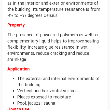
as in the interior and exterior environments of
the building. Its temperature resistance is from
-20 to +70 degrees Celsius.
Property
The presence of powdered polymers as well as
complementary liquid helps to improve sealing,
flexibility, increase glue resistance in wet
environments, reduce cracking and reduce
shrinkage.
Application
The external and internal environments of
the building
Vertical and horizontal surfaces
Places exposed to moisture
Pool, jacuzzi, sauna
How to use