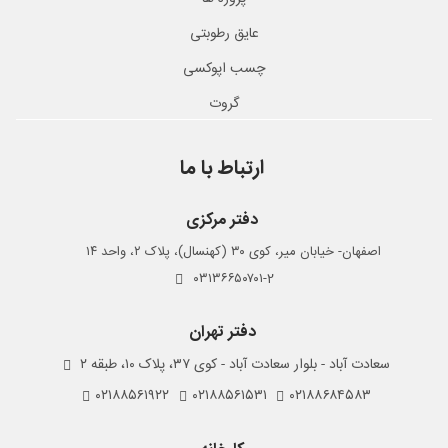
عایق رطوبتی
چسب اپوکسی
گروت
ارتباط با ما
دفتر مرکزی
اصفهان- خیابان میر، کوی ۳۰ (کهنسال)، پلاک ۲، واحد ۱۴
۰۳۱۳۶۶۵۰۷۰۱-2
دفتر تهران
سعادت آباد - بلوار سعادت آباد - کوی ۳۷، پلاک ۱۰، طبقه ۲
۰۲۱۸۸۵۶۱۹۲۲
۰۲۱۸۸۵۶۱۵۳۱
۰۲۱۸۸۶۸۴۵۸۳