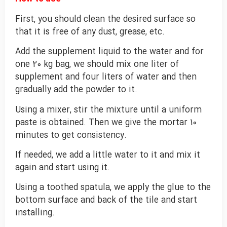
First, you should clean the desired surface so
that it is free of any dust, grease, etc.
Add the supplement liquid to the water and for
one 20 kg bag, we should mix one liter of
supplement and four liters of water and then
gradually add the powder to it.
Using a mixer, stir the mixture until a uniform
paste is obtained. Then we give the mortar 10
minutes to get consistency.
If needed, we add a little water to it and mix it
again and start using it.
Using a toothed spatula, we apply the glue to the
bottom surface and back of the tile and start
installing.