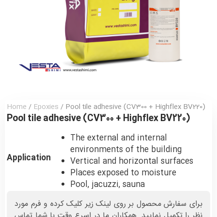
Home
/
Epoxies
/ Pool tile adhesive (CV300 + Highflex BV220)
Pool tile adhesive (CV300 + Highflex BV220)
The external and internal
environments of the building
Application
Vertical and horizontal surfaces
Places exposed to moisture
Pool, jacuzzi, sauna
برای سفارش محصول بر روی لینک زیر کلیک کرده و فرم مورد
نظر را تکمیل نمایید. همکاران ما در اسرع وقت با شما تماس