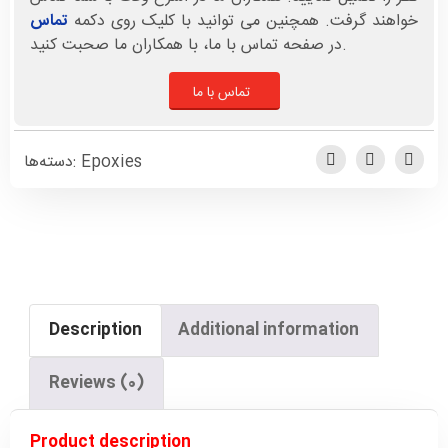
خواهند گرفت. همچنین می توانید با کلیک روی دکمه
تماس
در صفحه تماس با ما، با همکاران ما صحبت کنید.
تماس با ما
دسته‌ها:
Epoxies
Description
Additional information
Reviews (0)
Product description