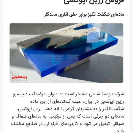
فروش رزین اپوکسی
ماده‌ای شگفت‌انگیز برای خلق آثاری ماندگار
شرکت وستا شیمی مفتخر است به عنوان عرضه‌کننده پیشرو
رزین اپوکسی در ایران، طیف گسترده‌ای از این ماده
شگفت‌انگیز را به مشتریان گرامی ارائه دهد. رزین اپوکسی،
ماده‌ای دو جزئی است که پس از ترکیب، به ماده‌ای شفاف و
صیقلی تبدیل می‌شود و کاربردهای فراوانی در صنایع مختلف
دارد.