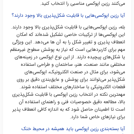
می‌کنند رزین اپوکسی مناسبی را انتخاب کنید.
آیا رزین اپوکسی‌هایی با قابلیت شکل‌پذیری بالا وجود دارند؟
بله، رزین اپوکسی‌هایی با قابلیت شکل‌پذیری بالا وجود دارند.
این اپوکسی‌ها از ترکیبات خاصی تشکیل شده‌اند که امکان
انعطاف پذیری و تغییر شکل را به آن ها می‌دهد. این ویژگی
مهم برای کاربردهایی است که نیاز به پوشش سطوح غیرمنظم
یا شکل‌های پیچیده دارند. از این نوع اپوکسی در زمینه‌های
مختلفی مانند صنعت، هنر، ساختمان و طراحی استفاده
می‌شود، برای مثال در صنعت الکترونیک، اپوکسی‌های
شکل‌پذیر می‌توانند برای پوشش و عایق‌بندی دقیق بر روی
قطعات الکترونیکی با ساختارهای مختلف استفاده شوند.
مهمترین نکته در انتخاب رزین اپوکسی با قابلیت شکل‌پذیری
بالا، مطالعه دقیق خصوصیات فنی و راهنمای استفاده آن
است تا اطمینان حاصل شود که به اندازه کافی انعطاف پذیر
برای نیازهای خاص شما دارد.
آیا بسته‌بندی رزین اپوکسی باید همیشه در محیط خنک