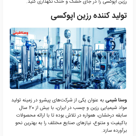
رزین اپوکسی را در جای خشک و خنک نگهداری کنید.
تولید کننده رزین اپوکسی
وستا شیمی
به عنوان یکی از شرکت‌های پیشرو در زمینه تولید
مواد شیمیایی رزین و چسب در ایران، با بیش از 20 سال
سابقه درخشان، همواره در تلاش بوده تا با ارائه محصولات
باکیفیت و متنوع، نیازهای صنایع مختلف را به بهترین نحو
برآورده سازد.