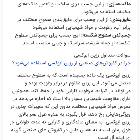
ماکت‌سازی:
از این چسب برای ساخت و تعمیر ماکت‌های
مختلف استفاده می‌شود.
عایق‌بندی:
از این چسب برای عایق‌بندی سطوح مختلف در
برابر آب، رطوبت و مواد شیمیایی استفاده می‌شود.
چسباندن سطوح شکسته:
این چسب برای چسباندن سطوح
شکسته از جمله شیشه، سرامیک و چینی مناسب است.
سوالات متداول رزین اپوکسی
چرا در کفپوش‌های صنعتی از رزین اپوکسی استفاده می‌شود؟
رزین اپوکسی یک ماده چسبنده است که به سطوح مختلف
متصل می‌شود. این رزین مقاوم در برابر رطوبت بوده و
می‌تواند در شرایط مرطوب کارایی خود را حفظ کند، همچنین
دارای مقاومت شیمیایی بسیار بالا است که اجازه می‌دهد در
معرض مواد شیمیایی مختلف، بدون این که تغییرات جدی در
ویژگی‌هایش رخ دهد، قرار بگیرد، به علاوه طول عمر بالای
رزین اپوکسی، به معنای ماندگاری و کارآیی به مدت طولانی در
طول زمان است، به همین دلیل در کفپوش های صنعتی گزینه
ای ایده آل است.