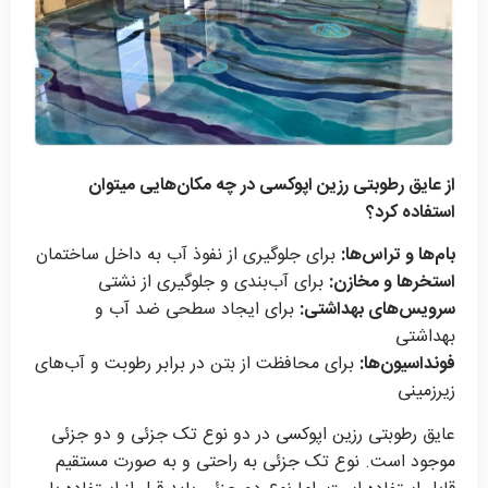
از عایق رطوبتی رزین اپوکسی در چه مکان‌هایی میتوان
استفاده کرد؟
بام‌ها و تراس‌ها:
برای جلوگیری از نفوذ آب به داخل ساختمان
استخرها و مخازن:
برای آب‌بندی و جلوگیری از نشتی
سرویس‌های بهداشتی:
برای ایجاد سطحی ضد آب و
بهداشتی
فونداسیون‌ها:
برای محافظت از بتن در برابر رطوبت و آب‌های
زیرزمینی
عایق رطوبتی رزین اپوکسی در دو نوع تک جزئی و دو جزئی
موجود است. نوع تک جزئی به راحتی و به صورت مستقیم