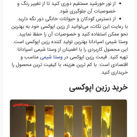
از نور خورشید مستقیم دوری کنید تا از تغییر رنگ و
خصوصیات آن جلوگیری شود.
از دسترس کودکان و حیوانات خانگی دور نگه دارید.
با رعایت این نکات، می‌توانید از رزین اپوکسی خود به بهترین
نحو ممکن استفاده کنید و خصوصیات آن را حفظ نمایید.
وستا شیمی اسپادانا بهترین تولید کننده رزین اپوکسی است.
این محصول کاربردی را با اطمینان از وستا شیمی اسپادانا
تهیه کنید. قیمت رزین اپوکسی در
وستا شیمی
مناسب و
اقتصادی است. با کم ترین هزینه، با کیفیت ترین محصول را
خریداری کنید.
خرید رزین اپوکسی