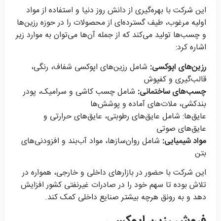
این شرکت با بهره‌گیری از دانش روز دنیا و استفاده از مواد
اولیه مرغوب، طیف گسترده‌ای از محصولات را در حوزه رزین‌ها
و چسب‌ها تولید می‌کند که از جمله آن‌ها می‌توان به موارد زیر
اشاره کرد:
رزین‌های اپوکسی:
شامل رزین‌های اپوکسی شفاف، رنگی،
قالب‌گیری و کفپوش
چسب‌های ساختمانی:
شامل چسب کاشی و سرامیک، پودر
بندکشی، ملات‌های آماده و پوشش‌ها
عایق‌ها: شامل عایق‌های رطوبتی، عایق‌های حرارتی و
عایق‌های صوتی
مواد شیمیایی:
شامل روان‌سازها، مواد آب‌بند و افزودنی‌های
بتن
این شرکت با حضور در بازارهای داخلی و خارجی، همواره در
تلاش بوده تا سهم خود را در صادرات غیرنفتی کشور افزایش
دهد و به رونق هرچه بیشتر صنایع داخلی کمک کند.