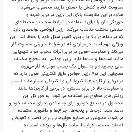
بالا، رزین اپوکسی مناسب برای استفاده در مواردی که نیاز به
مقاومت فشار، کشش یا خمش دارید، محسوب می‌شود.
علاوه بر این مقاومت بالای این رزین در برابر ضربه و
خوردگی، آن را برای استفاده در شرایط سخت و محیط‌های
صنعتی مختلف مناسب می‌کند. رزین اپوکسی توانمندی دارد
که در دماهای بالا یا پایین، تغییر شکل خود را حفظ کند. این
ویژگی مهم است در مواردی که در شرایط حرارتی متفاوت کار
می‌کند و مقاومت خوبی در برابر اثرات مخرب مواد شیمیایی
مانند اسیدها و قلیاها دارد. رزین اپوکسی به سطوح مختلف
عالی چسبیده و به عنوان یک چسب موثر به کار می‌رود،
همچنین این نوع رزین خواص عایق الکتریکی خوبی دارد که
در برخی از کاربردها الکترونیکی و الکتریکی بسیار مفید است.
با مقاومت بالا در برابر سایش، در برخی از کاربردها مانند
روکش‌های سطوح نیز استفاده می‌شود. به طور کل این
محصول در صنایع خودرو برای چسباندن اجزای مختلف خودرو
مانند سبد، درب‌ها و پنجه‌ها، چراغ‌ها و داشبورد استفاده
می‌شود، همچنین در صنایع هواپیمایی برای تعمیر و تعویض
قطعات مختلف هواپیما، مانند بال‌ها و پره‌ها، استفاده