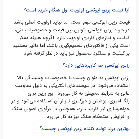
آیا قیمت رزین اپوکسی اولویت اول هنگام خرید است؟
قیمت رزین اپوکسی مهم است، اما نباید اولویت اصلی باشد.
در خرید رزین اپوکسی، توازن بین قیمت و خصوصیات فنی،
کیفیت و نیازهای کاربری اولویت دارد. اگرچه هزینه ممکن
است یکی از فاکتورهای تصمیم‌گیری باشد، اما تاثیر مستقیم
بر کیفیت و عملکرد محصول نیز باید در نظر گرفته شود.
رزین اپوکسی چه کاربردهایی دارد؟
رزین اپوکسی به عنوان چسب با خصوصیات چسبندگی بالا
استفاده می‌شود. در سیستم‌های الکتریکی به دلیل مقاومت
عالی به شرایط محیطی به کار می‌رود. این رزین برای
رنگ‌آمیزی، پوشش و درزگیری نیز از آن استفاده می‌شود و در
جواهرسازی نیز کاربرد دارد، همچنین در فرآوری اصولی سنگ
و افزایش استحکام سنگ نیز به کار می‌رود.
بهترین برند تولید کننده رزین اپوکسی چیست؟