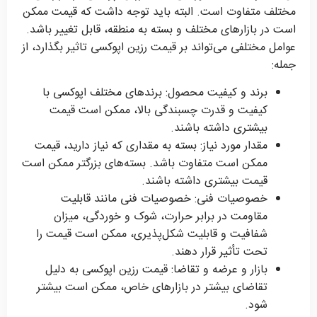
مختلف متفاوت است. البته باید توجه داشت که قیمت ممکن
است در بازارهای مختلف و بسته به منطقه، قابل تغییر باشد.
عوامل مختلفی می‌تواند بر قیمت رزین اپوکسی تاثیر بگذارد، از
جمله:
برند و کیفیت محصول: برند‌های مختلف اپوکسی با
کیفیت و قدرت چسبندگی بالا، ممکن است قیمت
بیشتری داشته باشند.
مقدار مورد نیاز: بسته به مقداری که نیاز دارید، قیمت
ممکن است متفاوت باشد. بسته‌های بزرگتر ممکن است
قیمت بیشتری داشته باشند.
خصوصیات فنی: خصوصیات فنی مانند قابلیت
مقاومت در برابر حرارت، شوک و خوردگی، میزان
شفافیت و قابلیت شکل‌پذیری، ممکن است قیمت را
تحت تأثیر قرار دهند.
بازار و عرضه و تقاضا: قیمت رزین اپوکسی به دلیل
تقاضای بیشتر در بازارهای خاص، ممکن است بیشتر
شود.