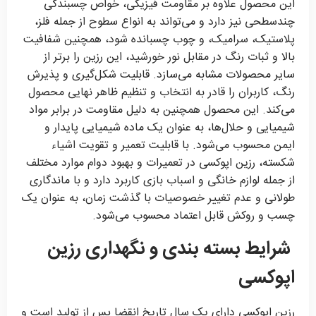
این محصول علاوه بر مقاومت فیزیکی، خواص چسبندگی
چندسطحی نیز دارد و می‌تواند به انواع سطوح از جمله فلز،
پلاستیک، سرامیک، و چوب چسبانده شود، همچنین شفافیت
بالا و ثبات رنگ در مقابل نور خورشید، این رزین را برتر از
سایر محصولات مشابه می‌سازد. قابلیت شکل‌گیری و پذیرش
رنگ، کاربران را قادر به انتخاب و تنظیم ظاهر نهایی محصول
می‌کند. این محصول همچنین به دلیل مقاومت در برابر مواد
شیمیایی و حلال‌ها، به عنوان یک ماده شیمیایی پایدار و
ایمن محسوب می‌شود. با قابلیت تعمیر و تقویت اشیاء
شکسته، رزین اپوکسی در تعمیرات و بهبود دوام موارد مختلف
از جمله لوازم خانگی و اسباب بازی کاربرد دارد و با ماندگاری
طولانی و عدم تغییر خصوصیات با گذشت زمان، به عنوان یک
چسب و روکش قابل اعتماد محسوب می‌شود.
شرایط بسته بندی و نگهداری رزین
اپوکسی
رزین اپوکسی دارای یک سال تاریخ انقضا پس از تولید است و