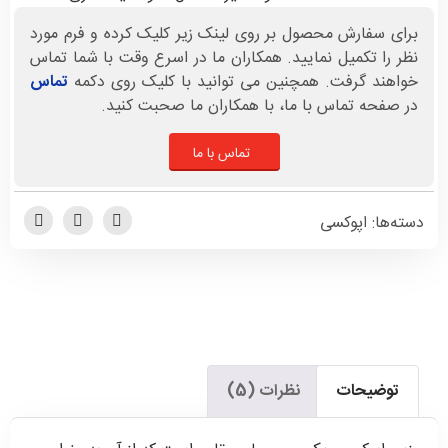
برای سفارش محصول بر روی لینک زیر کلیک کرده و فرم مورد
نظر را تکمیل نمایید. همکاران ما در اسرع وقت با شما تماس
خواهند گرفت. همچنین می توانید با کلیک روی دکمه
تماس
در صفحه تماس با ما، با همکاران ما صحبت کنید.
تماس با ما
دسته‌ها:
اپوکسی
توضیحات
نظرات (5)