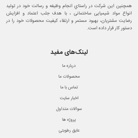
همچنین این شرکت در راستاي انجام وظيفه و رسالت خود در تولید
انواع مواد شیمیایی ساختمانی ، با هدف جلب اعتماد و افزایش
رضایت مشتریان، بهبود مستمر و ارتقاء کیفیت محصولات خود را در
دستور کار قرار داده است.
لینک‌های مفید
درباره ما
محصولات ما
تماس با ما
اخبار سایت
سوالات متداول
پروژه ها
عایق رطوبتی