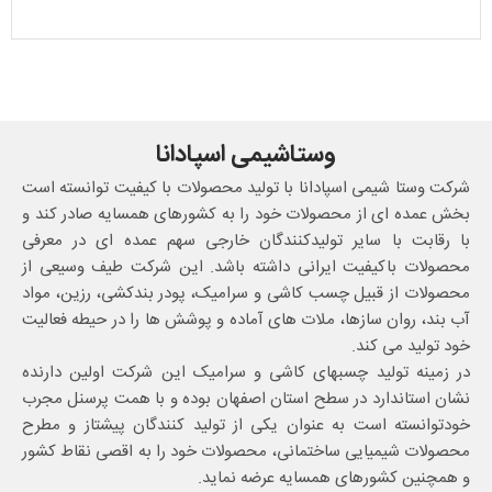
وستاشیمی اسپادانا
شرکت وستا شیمی اسپادانا با تولید محصولات با کیفیت توانسته است
بخش عمده ای از محصولات خود را به کشورهای همسایه صادر کند و
با رقابت با سایر تولیدکنندگان خارجی سهم عمده ای در معرفی
محصولات باکیفیت ایرانی داشته باشد. این شرکت طیف وسیعی از
محصولات از قبیل چسب کاشی و سرامیک، پودر بندکشی، رزین، مواد
آب بند، روان سازها، ملات های آماده و پوشش ها را در حیطه فعالیت
خود تولید می کند.
در زمینه تولید چسبهای کاشی و سرامیک این شرکت اولین دارنده
نشان استاندارد در سطح استان اصفهان بوده و با همت پرسنل مجرب
خودتوانسته است به عنوان یکی از تولید کنندگان پیشتاز و مطرح
محصولات شیمیایی ساختمانی، محصولات خود را به اقصی نقاط کشور
و همچنین کشورهای همسایه عرضه نماید.