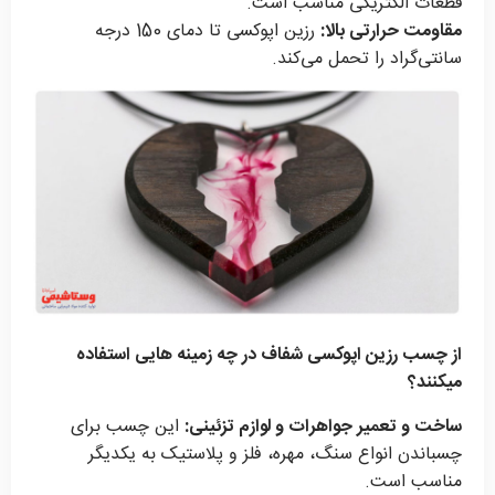
قطعات الکتریکی مناسب است.
مقاومت حرارتی بالا:
رزین اپوکسی تا دمای 150 درجه
سانتی‌گراد را تحمل می‌کند.
از چسب رزین اپوکسی شفاف در چه زمینه هایی استفاده
میکنند؟
ساخت و تعمیر جواهرات و لوازم تزئینی:
این چسب برای
چسباندن انواع سنگ، مهره، فلز و پلاستیک به یکدیگر
مناسب است.