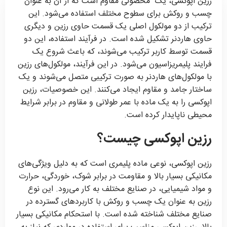
رزین اپوکسی، یک محصولی مقاوم است که از آن به عنوان
چسب و روکش برای سطوح مختلف استفاده می‌شود. این
ترکیب از دو مولکول اصلی یک قسمت حاوی رزین و دیگری
حاوی هاردنر تشکیل شده است. در فرآیند استفاده، این دو
قسمت توسط کاربر ترکیب می‌شوند، که باعث شروع یک
فرایند پلیمریزاسیون می‌شود. در این فرآیند، مولکول‌های رزین
با مولکول‌های هاردنر به صورت ترکیبی متصل می‌شوند و یک
ساختار جامد و مقاوم ایجاد می‌کنند. این خصوصیات، رزین
اپوکسی را به یک ماده با عمر طولانی و مقاوم در برابر شرایط
محیطی ناپایدار کرده است.
رزین اپوکسی چیست؟
رزین اپوکسی، نوعی ماده پلیمری است که به دلیل ویژگی‌های
مکانیکی بسیار بالا و مقاومت در برابر شوک، خوردگی، حرارت
و مواد شیمیایی، در صنایع مختلف به کار می‌رود. این نوع
رزین به عنوان یک چسب و روکش با کاربردهای گسترده در
صنایع مختلف شناخته شده است. با استحکام مکانیکی بسیار