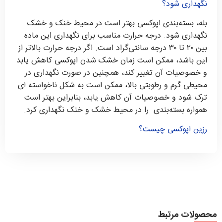
نگهداری شود؟
بله، بسته‌بندی اپوکسی بهتر است در محیط خنک و خشک
نگهداری شود. درجه حرارت مناسب برای نگهداری این ماده
بین ۲۰ تا ۳۰ درجه سانتی‌گراد است. اگر درجه حرارت بالاتر از
این باشد، ممکن است زمان خشک شدن اپوکسی کاهش یابد
و خصوصیات آن تغییر کند، همچنین در صورت نگهداری در
محیطی گرم و رطوبتی بالا، ممکن است به شکل ناخواسته ای
ترک شود و خصوصیات آن کاهش یابد، بنابراین بهتر است
همواره بسته‌بندی را در محیط خشک و خنک نگهداری کرد.
رزین اپوکسی چیست؟
محصولات مرتبط