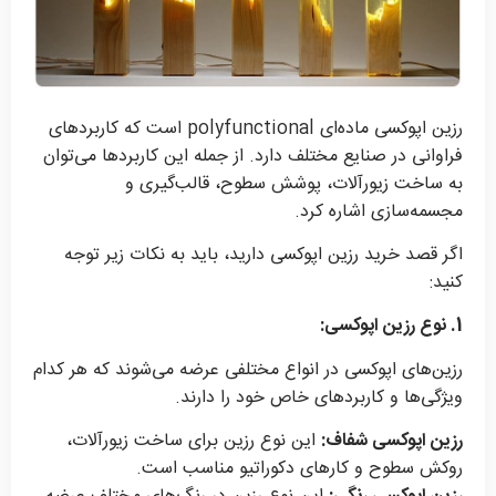
رزین اپوکسی ماده‌ای polyfunctional است که کاربردهای
فراوانی در صنایع مختلف دارد. از جمله این کاربردها می‌توان
به ساخت زیورآلات، پوشش سطوح، قالب‌گیری و
مجسمه‌سازی اشاره کرد.
اگر قصد خرید رزین اپوکسی دارید، باید به نکات زیر توجه
کنید:
1. نوع رزین اپوکسی:
رزین‌های اپوکسی در انواع مختلفی عرضه می‌شوند که هر کدام
ویژگی‌ها و کاربردهای خاص خود را دارند.
رزین اپوکسی شفاف:
این نوع رزین برای ساخت زیورآلات،
روکش سطوح و کارهای دکوراتیو مناسب است.