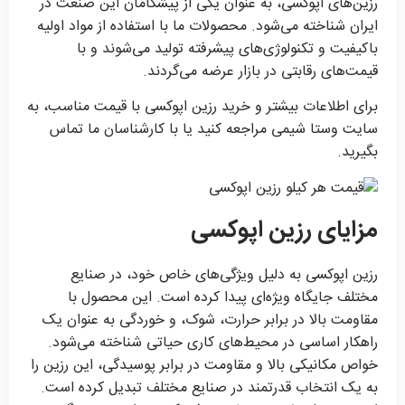
رزین‌های اپوکسی، به عنوان یکی از پیشگامان این صنعت در
ایران شناخته می‌شود. محصولات ما با استفاده از مواد اولیه
باکیفیت و تکنولوژی‌های پیشرفته تولید می‌شوند و با
قیمت‌های رقابتی در بازار عرضه می‌گردند.
برای اطلاعات بیشتر و خرید رزین اپوکسی با قیمت مناسب، به
سایت وستا شیمی مراجعه کنید یا با کارشناسان ما تماس
بگیرید.
مزایای رزین اپوکسی
رزین اپوکسی به دلیل ویژگی‌های خاص خود، در صنایع
مختلف جایگاه ویژه‌ای پیدا کرده است. این محصول با
مقاومت بالا در برابر حرارت، شوک، و خوردگی به عنوان یک
راهکار اساسی در محیط‌های کاری حیاتی شناخته می‌شود.
خواص مکانیکی بالا و مقاومت در برابر پوسیدگی، این رزین را
به یک انتخاب قدرتمند در صنایع مختلف تبدیل کرده است.