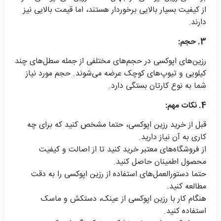
از کیفیت بسیار بالایی برخوردار هستند، اما قیمت بالایی نیز
دارند.
3. حجم:
رزین‌های اپوکسی در حجم‌های مختلفی از جمله سطل‌های چند
کیلویی و تیوپ‌های کوچک عرضه می‌شوند. حجم مورد نیاز
شما به نوع کارتان بستگی دارد.
4. نکات مهم:
قبل از خرید رزین اپوکسی، حتما مشخص کنید که برای چه
کاری به آن نیاز دارید.
از فروشگاه‌های معتبر خرید کنید تا از اصالت و کیفیت
محصول اطمینان حاصل کنید.
حتما دستورالعمل‌های استفاده از رزین اپوکسی را به دقت
مطالعه کنید.
هنگام کار با رزین اپوکسی از عینک، دستکش و ماسک
استفاده کنید.