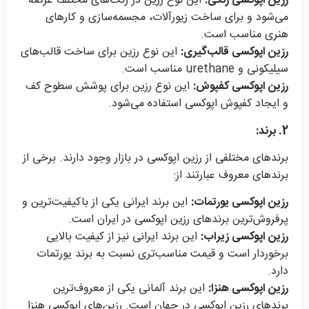
رزین اپوکسی رنگی:
این نوع رزین در رنگ‌های مختلف عرضه
می‌شود و برای ساخت زیورآلات، مجسمه‌سازی و کارهای
هنری مناسب است.
رزین اپوکسی قالب‌گیری:
این نوع رزین برای ساخت قالب‌های
سیلیکونی و urethane مناسب است.
رزین اپوکسی کفپوش:
این نوع رزین برای پوشش سطوح کف
و ایجاد کفپوش اپوکسی استفاده می‌شود.
2. برند:
برندهای مختلفی از رزین اپوکسی در بازار وجود دارند. برخی از
برندهای معروف عبارتند از:
رزین اپوکسی یورتمات:
این برند ایرانی یکی از باکیفیت‌ترین و
پرفروش‌ترین برندهای رزین اپوکسی در ایران است.
رزین اپوکسی زیراب:
این برند ایرانی نیز از کیفیت بالایی
برخوردار است و قیمت مناسب‌تری نسبت به برند یورتمات
دارد.
رزین اپوکسی هنزا:
این برند آلمانی یکی از معروف‌ترین
برندهای رزین اپوکسی در جهان است. رزین‌های اپوکسی هنزا