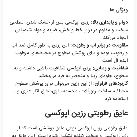
ویژگی ها
دوام و پایداری بالا:
رزین اپوکسی پس از خشک شدن، سطحی
سخت و مقاوم در برابر خط و خش، ضربه و مواد شیمیایی
ایجاد می‌کند.
مقاومت در برابر آب و رطوبت:
این رزین به طور کامل ضد آب
و رطوبت بوده و برای پوشش سطوح در محیط‌های مرطوب
ایده آل است.
شفافیت و زیبایی:
رزین اپوکسی شفافیت بالایی داشته و به
سطوح، جلوه‌ای زیبا و منحصر به فرد می‌بخشد.
کاربردهای فراوان:
از این رزین می‌توان برای پوشش سطوح
مختلف، ساخت زیورآلات، مجسمه‌سازی، خلق آثار هنری و …
استفاده کرد.
عایق رطوبتی رزین اپوکسی
عایق رطوبتی رزین اپوکسی نوعی عایق پوششی است که از
رزین اپوکسی و سخت کننده تشکیل شده است. این عایق به