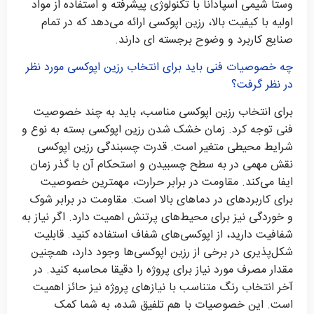
وستا شیمی اسپادانا با تکنولوژی پیشرفته و استفاده از مواد
اولیه با کیفیت بالا، رزین اپوکسی‌ ارائه می‌دهد که در تمام
صنایع کاربرد و وضوح برجسته ای دارند.
چه خصوصیات فنی باید برای انتخاب رزین اپوکسی مورد نظر
در نظر گرفت؟
برای انتخاب رزین اپوکسی مناسب، باید به چند خصوصیت
فنی توجه کرد. زمان خشک شدن رزین اپوکسی بسته به نوع و
شرایط محیطی متغیر است. قدرت چسبندگی رزین اپوکسی
نقش مهمی در به سطح چسبیدن و استحکام آن با گذر زمان
ایفا می‌کند. مقاومت در برابر حرارت، مهمترین خصوصیت
برای کاربردهای در دماهای بالا است. مقاومت در برابر شوک
و خوردگی نیز برای محیط‌های پرتنش اهمیت دارد. اگر نیاز به
شفافیت دارید، از اپوکسی‌های شفاف استفاده کنید. قابلیت
شکل‌پذیری در برخی از رزین اپوکسی‌ها وجود دارد، همچنین
مقدار مصرف مورد نیاز برای پروژه را دقیقا محاسبه کنید. در
آخر انتخاب رنگ متناسب با نیازهای پروژه نیز حائز اهمیت
است. این خصوصیات با هم تلفیق شده، به شما کمک