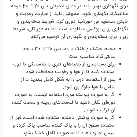
برای نگهداری بهتر، باید در دمای محیطی بین 20 تا 40 درجه
سانتیگراد نگهداری شود، همچنین باید از حرارت، رطوبت و
تابش مستقیم نور خورشید دوری کرد. شرایط بسته‌بندی و
نگهداری رزین اپوکسی متفاوت است، اما به طور کلی، شرایط
زیر را برای بسته‌بندی و نگهداری آن توصیه می‌کنند:
محیط خشک و خنک با دما بین 20 تا 30 درجه
سانتی‌گراد مناسب است.
برای بسته‌بندی از جعبه‌های فلزی یا پلاستیکی با درب
استفاده کنید تا از هوا و رطوبت محافظت شود.
پس از استفاده، درب را به شکل کامل ببندید تا از
تماس با هوا جلوگیری شود.
اگر به صورت پیوسته مورد استفاده نیست، به صورت
دوره‌ای تکان دهید تا قسمت‌های زمینه و سخت کننده
آن ترکیب شوند.
اگر به صورت پوشش دهنده استفاده شده است، قبل از
استفاده سطح آن را با پاک کننده مناسب پاک کرده و
سپس اجازه دهید تا به صورت کامل خشک شود.