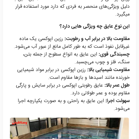
دلیل ویژگی‌های منحصر به فردی که دارد مورد استفاده قرار
میگیرد.
این نوع عایق چه ویژگی هایی دارد؟
مقاومت بالا در برابر آب و رطوبت:
رزین اپوکسی یک ماده
غیرقابل نفوذ است که به طور کامل مانع از عبور آب می‌شود.
چسبندگی قوی:
این عایق به انواع سطوح از جمله بتن،
سنگ، فلز و چوب می‌چسبد.
مقاومت شیمیایی بالا:
رزین اپوکسی در برابر مواد شیمیایی
خورنده مانند اسیدها و بازها مقاوم است.
طول عمر بالا:
عایق رطوبتی اپوکسی در برابر سایش و پارگی
مقاوم بوده و عمر طولانی دارد.
سهولت اجرا:
این عایق به راحتی و به صورت یکپارچه اجرا
می‌شود.