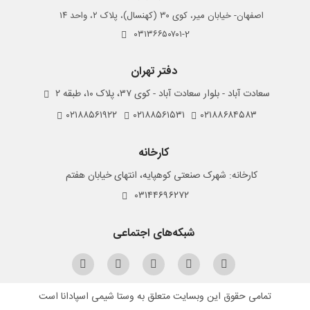
اصفهان- خیابان میر، کوی ۳۰ (کهنسال)، پلاک ۲، واحد ۱۴
۰۳۱۳۶۶۵۰۷۰۱-2
دفتر تهران
سعادت آباد - بلوار سعادت آباد - کوی ۳۷، پلاک ۱۰، طبقه ۲
۰۲۱۸۸۵۶۱۹۲۲
۰۲۱۸۸۵۶۱۵۳۱
۰۲۱۸۸۶۸۴۵۸۳
کارخانه
کارخانه: شهرک صنعتی کوهپایه، انتهای خیابان هفتم
۰۳۱۴۴۶۹۶۲۷۲
شبکه‌های اجتماعی
تمامی حقوق این وبسایت متعلق به وستا شیمی اسپادانا است