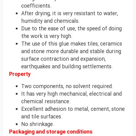
coefficients.
After drying, it is very resistant to water,
humidity and chemicals.
Due to the ease of use, the speed of doing
the work is very high.
The use of this glue makes tiles, ceramics
and stone more durable and stable during
surface contraction and expansion,
earthquakes and building settlements.
Property
Two components, no solvent required.
It has very high mechanical, electrical and
chemical resistance.
Excellent adhesion to metal, cement, stone
and tile surfaces.
No shrinkage.
Packaging and storage conditions