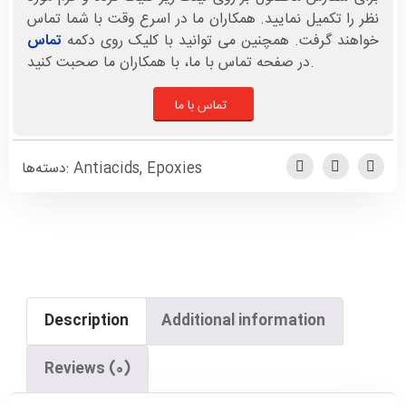
نظر را تکمیل نمایید. همکاران ما در اسرع وقت با شما تماس
خواهند گرفت. همچنین می توانید با کلیک روی دکمه
تماس
در صفحه تماس با ما، با همکاران ما صحبت کنید.
تماس با ما
دسته‌ها:
Antiacids
,
Epoxies
Description
Additional information
Reviews (0)