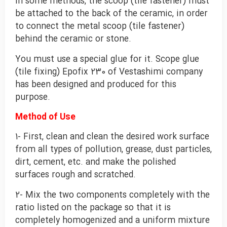
In some methods, the scoop (tile fastener) must
be attached to the back of the ceramic, in order
to connect the metal scoop (tile fastener)
behind the ceramic or stone.
You must use a special glue for it. Scope glue
(tile fixing) Epofix 230 of Vestashimi company
has been designed and produced for this
purpose.
Method of Use
1- First, clean and clean the desired work surface
from all types of pollution, grease, dust particles,
dirt, cement, etc. and make the polished
surfaces rough and scratched.
2- Mix the two components completely with the
ratio listed on the package so that it is
completely homogenized and a uniform mixture