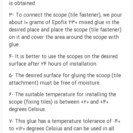
is obtained.
3- To connect the scope (tile fastener), we pour
about 10 grams of Epofix 230 mixed glue in the
desired place and place the scope (tile fastener)
on it and cover the area around the scope with
glue.
4- It is better to use the scopes on the desired
surface after 24 hours of installation.
5- The desired surface for gluing the scoop (tile
attachment) must be free of moisture.
6- The suitable temperature for installing the
scope (fixing tiles) is between +20 and +40
degrees Celsius.
7- This glue has a temperature tolerance of -40
to +120 degrees Celsius and can be used in all