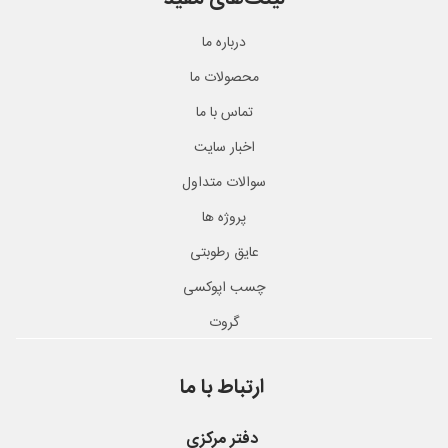
درباره ما
محصولات ما
تماس با ما
اخبار سایت
سوالات متداول
پروژه ها
عایق رطوبتی
چسب اپوکسی
گروت
ارتباط با ما
دفتر مرکزی