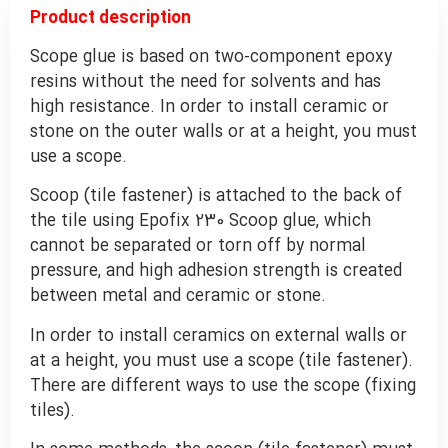
Product description
Scope glue is based on two-component epoxy
resins without the need for solvents and has
high resistance. In order to install ceramic or
stone on the outer walls or at a height, you must
use a scope.
Scoop (tile fastener) is attached to the back of
the tile using Epofix 230 Scoop glue, which
cannot be separated or torn off by normal
pressure, and high adhesion strength is created
between metal and ceramic or stone.
In order to install ceramics on external walls or
at a height, you must use a scope (tile fastener).
There are different ways to use the scope (fixing
tiles).