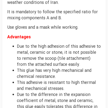
weather conditions of Iran.
It is mandatory to follow the specified ratio for
mixing components A and B.
Use gloves and a mask while working.
Advantages
Due to the high adhesion of this adhesive to
metal, ceramic or stone, it is not possible
to remove the scoop (tile attachment)
from the attached surface easily.
This glue has very high mechanical and
chemical resistance.
This adhesive is resistant to high thermal
and mechanical stresses.
Due to the difference in the expansion
coefficient of metal, stone and ceramic,
this glue easily tolerates this difference in